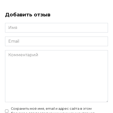
Добавить отзыв
Имя
*
Email
*
Комментарий
Сохранить моё имя, email и адрес сайта в этом