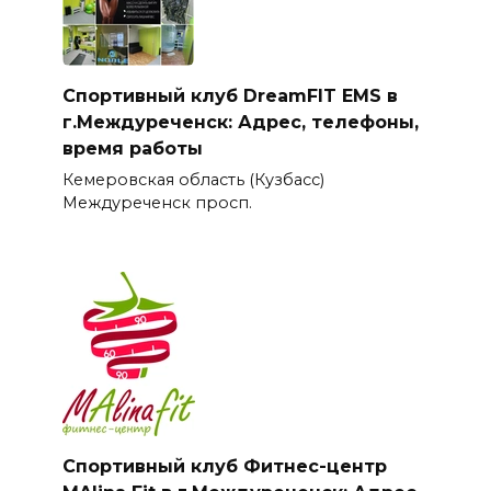
Спортивный клуб DreamFIT EMS в
г.Междуреченск: Адрес, телефоны,
время работы
Кемеровская область (Кузбасс)
Междуреченск просп.
Спортивный клуб Фитнес-центр