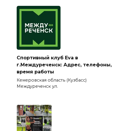
Спортивный клуб Eva в
г.Междуреченск: Адрес, телефоны,
время работы
Кемеровская область (Кузбасс)
Междуреченск ул.