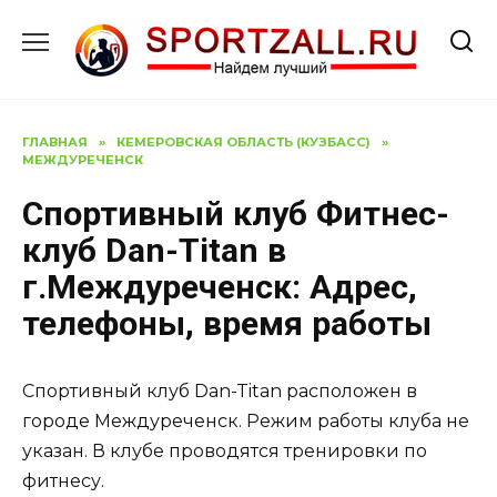
Перейти
к
содержанию
ГЛАВНАЯ
»
КЕМЕРОВСКАЯ ОБЛАСТЬ (КУЗБАСС)
»
МЕЖДУРЕЧЕНСК
Спортивный клуб Фитнес-
клуб Dan-Titan в
г.Междуреченск: Адрес,
телефоны, время работы
Спортивный клуб Dan-Titan расположен в
городе Междуреченск. Режим работы клуба не
указан. В клубе проводятся тренировки по
фитнесу.