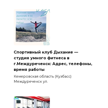
Спортивный клуб Дыхание —
студия умного фитнеса в
г.Междуреченск: Адрес, телефоны,
время работы
Кемеровская область (Кузбасс)
Междуреченск ул.