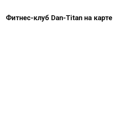
Фитнес-клуб Dan-Titan на карте