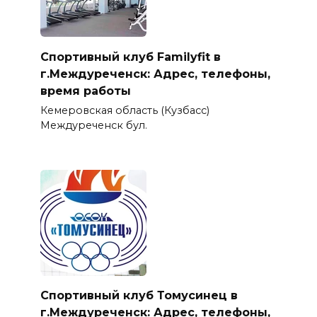
Спортивный клуб Familyfit в
г.Междуреченск: Адрес, телефоны,
время работы
Кемеровская область (Кузбасс)
Междуреченск бул.
Спортивный клуб Томусинец в
г.Междуреченск: Адрес, телефоны,