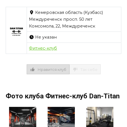
Кемеровская область (Кузбасс)
Междуреченск просп. 50 лет
Комсомола, 22, Междуреченск
Не указан
Фитнес-клуб
Нравится клуб
Так себе
Фото клуба Фитнес-клуб Dan-Titan