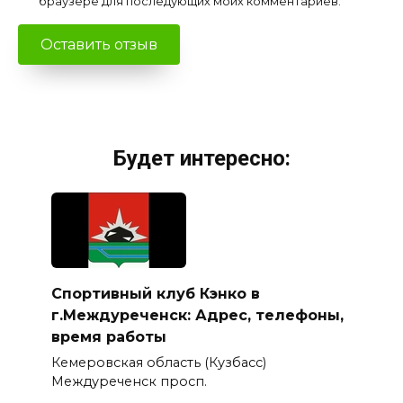
браузере для последующих моих комментариев.
Будет интересно:
Спортивный клуб Кэнко в
г.Междуреченск: Адрес, телефоны,
время работы
Кемеровская область (Кузбасс)
Междуреченск просп.