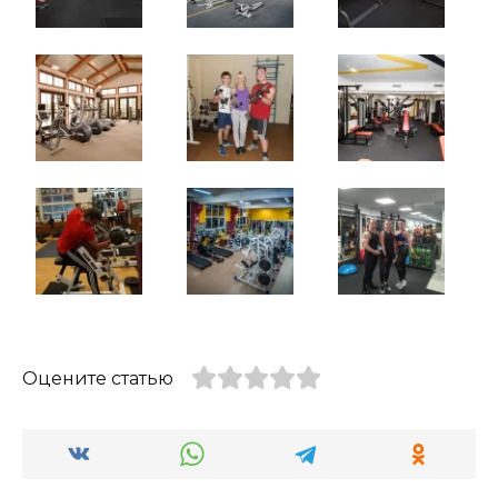
Оцените статью