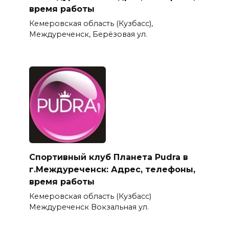
время работы
Кемеровская область (Кузбасс),
Междуреченск, Берёзовая ул.
Спортивный клуб Планета Pudra в
г.Междуреченск: Адрес, телефоны,
время работы
Кемеровская область (Кузбасс)
Междуреченск Вокзальная ул.