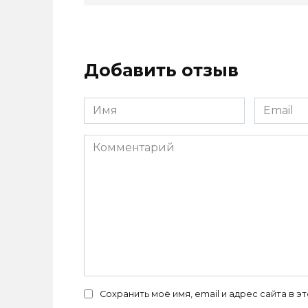
Добавить отзыв
Имя
Email
*
*
Комментарий
Сохранить моё имя, email и адрес сайта в