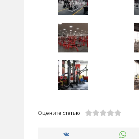
Оцените статью