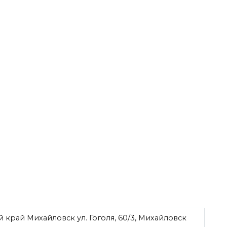
край Михайловск ул. Гоголя, 60/3, Михайловск