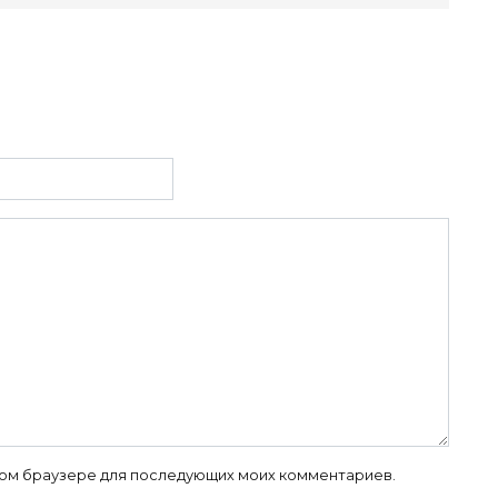
 этом браузере для последующих моих комментариев.