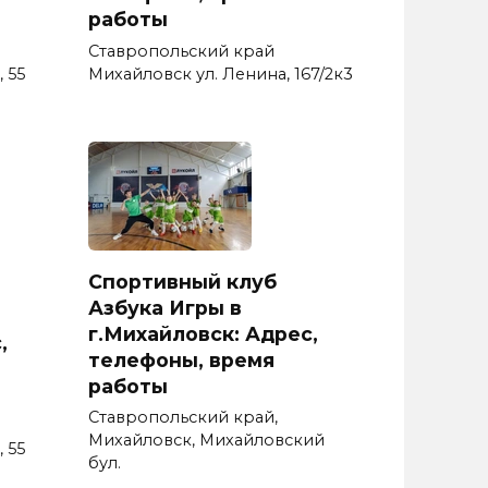
работы
Ставропольский край
 55
Михайловск ул. Ленина, 167/2к3
Спортивный клуб
Азбука Игры в
г.Михайловск: Адрес,
,
телефоны, время
работы
Ставропольский край,
Михайловск, Михайловский
 55
бул.