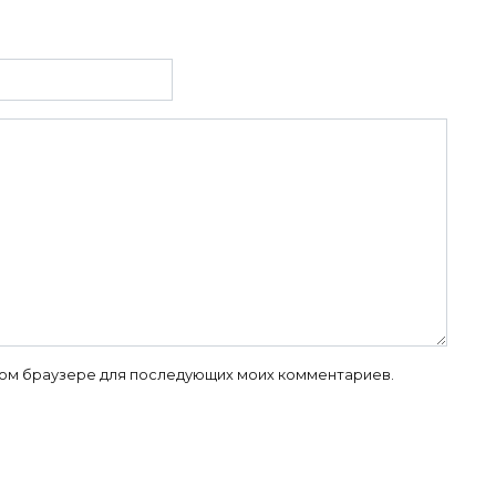
 этом браузере для последующих моих комментариев.