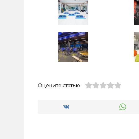
Оцените статью