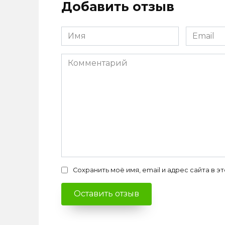
Добавить отзыв
Имя
Email
*
*
Комментарий
Сохранить моё имя, email и адрес сайта в