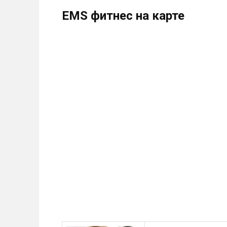
EMS фитнес на карте