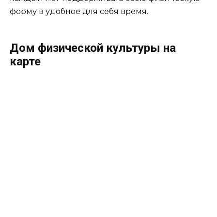
форму в удобное для себя время.
Дом физической культуры на
карте