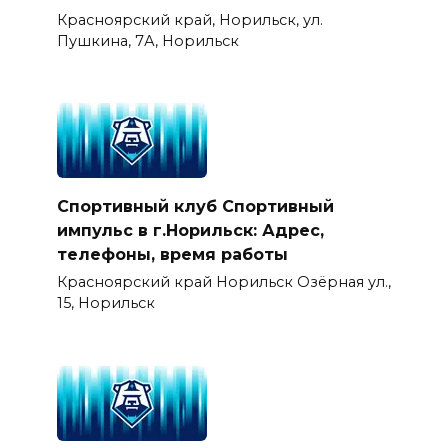
Красноярский край, Норильск, ул.
Пушкина, 7А, Норильск
Спортивный клуб Спортивный
импульс в г.Норильск: Адрес,
телефоны, время работы
Красноярский край Норильск Озёрная ул.,
15, Норильск