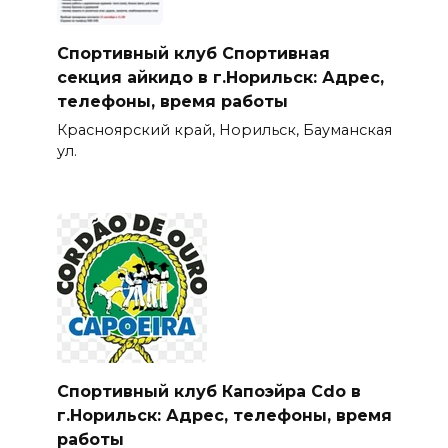
Спортивный клуб Спортивная
секция айкидо в г.Норильск: Адрес,
телефоны, время работы
Красноярский край, Норильск, Бауманская
ул.
Спортивный клуб Капоэйра Cdo в
г.Норильск: Адрес, телефоны, время
работы