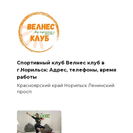
Спортивный клуб Велнес клуб в
г.Норильск: Адрес, телефоны, время
работы
Красноярский край Норильск Ленинский
просп.