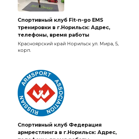
Спортивный клуб Fit-n-go EMS
тренировки в г.Норильск: Адрес,
телефоны, время работы
Красноярский край Норильск ул. Мира, 5,
корп.
Спортивный клуб Федерация
армрестлинга в г.Норильск: Адрес,