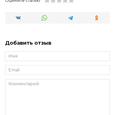
Оцените статью
Добавить отзыв
Имя
*
Email
*
Комментарий