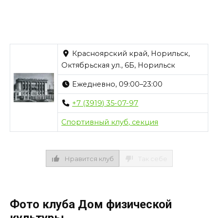
Красноярский край, Норильск,
Октябрьская ул., 6Б, Норильск
Ежедневно, 09:00–23:00
+7 (3919) 35-07-97
Спортивный клуб, секция
Нравится клуб
Так себе
Фото клуба Дом физической
культуры