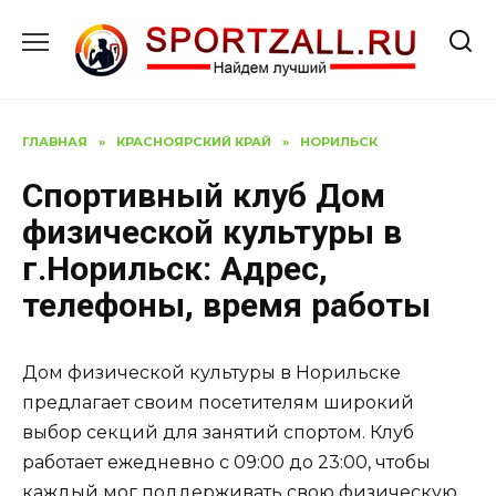
Перейти
к
содержанию
ГЛАВНАЯ
»
КРАСНОЯРСКИЙ КРАЙ
»
НОРИЛЬСК
Спортивный клуб Дом
физической культуры в
г.Норильск: Адрес,
телефоны, время работы
Дом физической культуры в Норильске
предлагает своим посетителям широкий
выбор секций для занятий спортом. Клуб
работает ежедневно с 09:00 до 23:00, чтобы
каждый мог поддерживать свою физическую