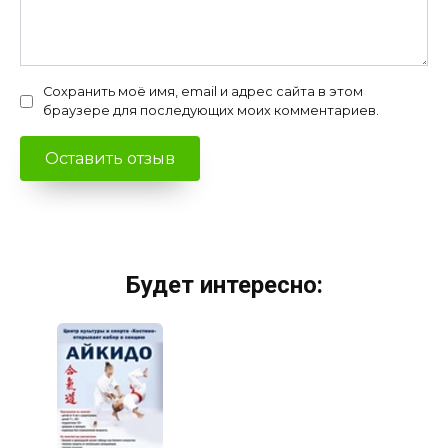
Сохранить моё имя, email и адрес сайта в этом
браузере для последующих моих комментариев.
Будет интересно: