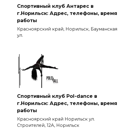
Спортивный клуб Антарес в
г.Норильск: Адрес, телефоны, время
работы
Красноярский край, Норильск, Бауманская
ул.
Спортивный клуб Pol-dance в
г.Норильск: Адрес, телефоны, время
работы
Красноярский край Норильск ул.
Строителей, 12А, Норильск