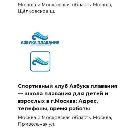
Москва и Московская область, Москва,
Щёлковское ш.
Спортивный клуб Азбука плавания
— школа плавания для детей и
взрослых в г.Москва: Адрес,
телефоны, время работы
Москва и Московская область, Москва,
Привольная ул.