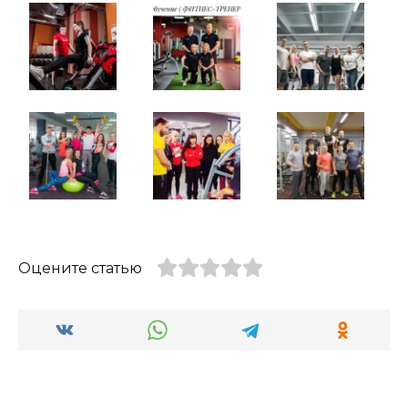
Оцените статью