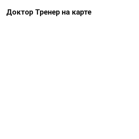
Доктор Тренер на карте