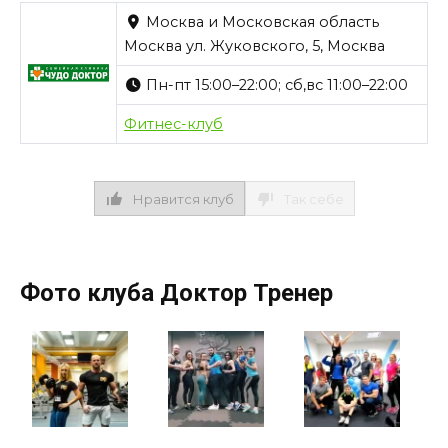
Москва и Московская область
Москва ул. Жуковского, 5, Москва
Пн-пт 15:00–22:00; сб,вс 11:00–22:00
Фитнес-клуб
Нравится клуб
Так себе
Фото клуба Доктор Тренер