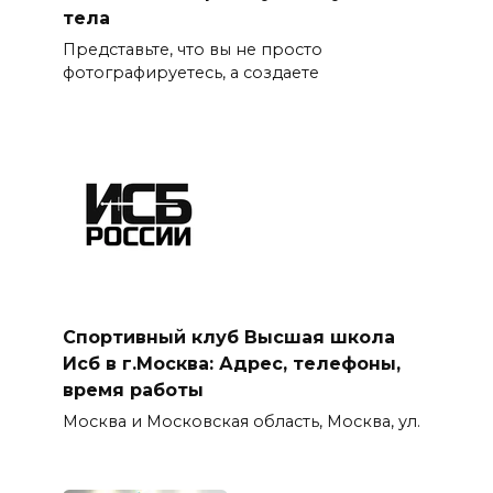
тела
Представьте, что вы не просто
фотографируетесь, а создаете
Спортивный клуб Высшая школа
Исб в г.Москва: Адрес, телефоны,
время работы
Москва и Московская область, Москва, ул.