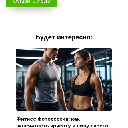
Будет интересно:
Фитнес фотосессия: как
запечатлеть красоту и силу своего