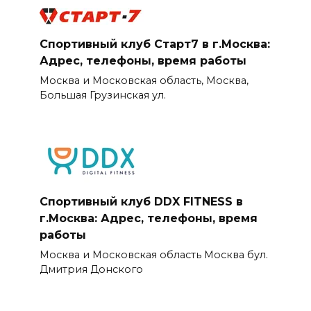
Спортивный клуб Старт7 в г.Москва:
Адрес, телефоны, время работы
Москва и Московская область, Москва,
Большая Грузинская ул.
Спортивный клуб DDX FITNESS в
г.Москва: Адрес, телефоны, время
работы
Москва и Московская область Москва бул.
Дмитрия Донского