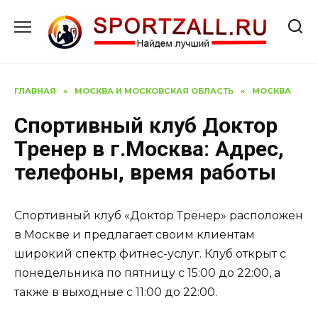
Перейти
к
содержанию
ГЛАВНАЯ
»
МОСКВА И МОСКОВСКАЯ ОБЛАСТЬ
»
МОСКВА
Спортивный клуб Доктор
Тренер в г.Москва: Адрес,
телефоны, время работы
Спортивный клуб «Доктор Тренер» расположен
в Москве и предлагает своим клиентам
широкий спектр фитнес-услуг. Клуб открыт с
понедельника по пятницу с 15:00 до 22:00, а
также в выходные с 11:00 до 22:00.