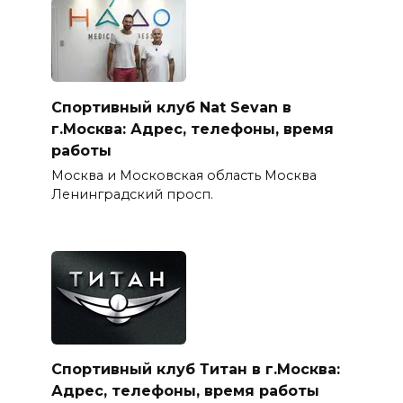
Спортивный клуб Nat Sevan в
г.Москва: Адрес, телефоны, время
работы
Москва и Московская область Москва
Ленинградский просп.
Спортивный клуб Титан в г.Москва:
Адрес, телефоны, время работы