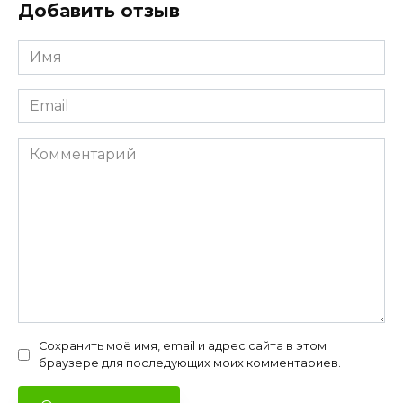
Добавить отзыв
Имя
*
Email
*
Комментарий
Сохранить моё имя, email и адрес сайта в этом
браузере для последующих моих комментариев.