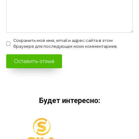
Сохранить моё имя, email и адрес сайта в этом
браузере для последующих моих комментариев.
Будет интересно: