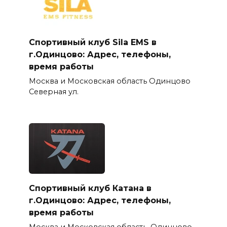
Спортивный клуб Sila EMS в
г.Одинцово: Адрес, телефоны,
время работы
Москва и Московская область Одинцово
Северная ул.
Спортивный клуб Катана в
г.Одинцово: Адрес, телефоны,
время работы
Москва и Московская область, Одинцово,