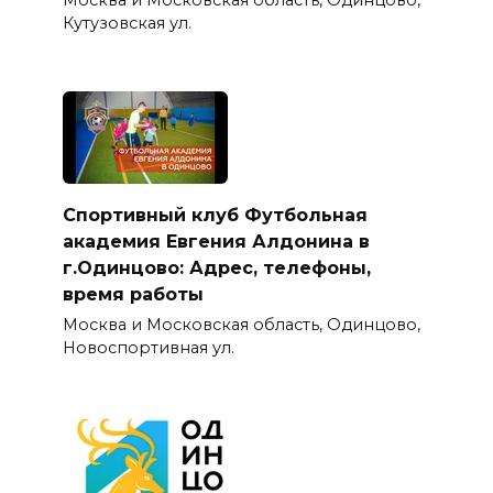
Кутузовская ул.
Спортивный клуб Футбольная
академия Евгения Алдонина в
г.Одинцово: Адрес, телефоны,
время работы
Москва и Московская область, Одинцово,
Новоспортивная ул.