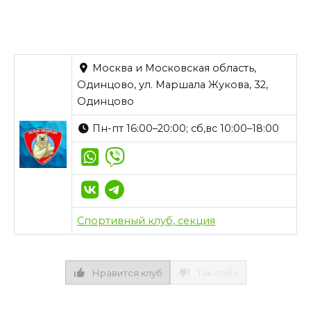
Москва и Московская область,
Одинцово, ул. Маршала Жукова, 32,
Одинцово
Пн-пт 16:00–20:00; сб,вс 10:00–18:00
Спортивный клуб, секция
Нравится клуб
Так себе