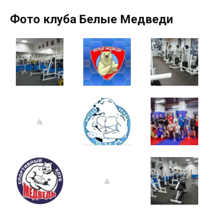
Фото клуба Белые Медведи