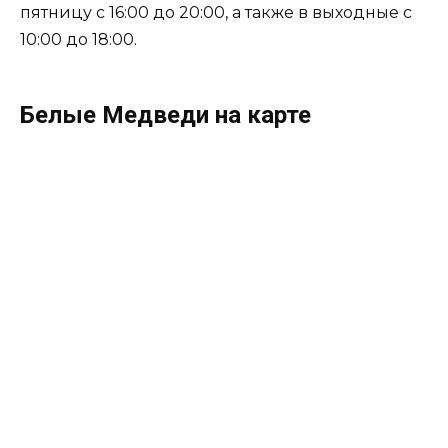
пятницу с 16:00 до 20:00, а также в выходные с
10:00 до 18:00.
Белые Медведи на карте