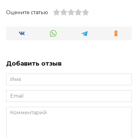
Оцените статью
Добавить отзыв
Имя
*
Email
*
Комментарий