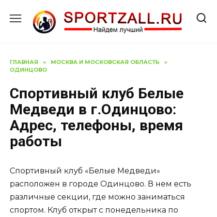
Перейти
к
содержанию
ГЛАВНАЯ
»
МОСКВА И МОСКОВСКАЯ ОБЛАСТЬ
»
ОДИНЦОВО
Спортивный клуб Белые
Медведи в г.Одинцово:
Адрес, телефоны, время
работы
Спортивный клуб «Белые Медведи»
расположен в городе Одинцово. В нем есть
различные секции, где можно заниматься
спортом. Клуб открыт с понедельника по