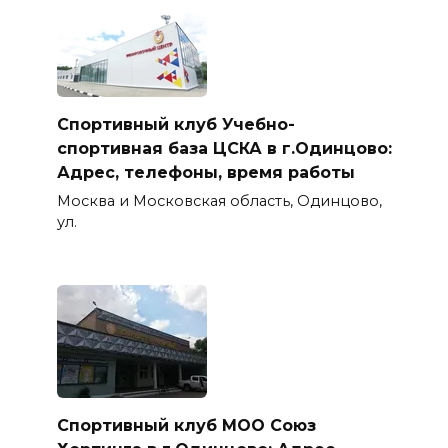
Спортивный клуб Учебно-
спортивная база ЦСКА в г.Одинцово:
Адрес, телефоны, время работы
Москва и Московская область, Одинцово,
ул.
Спортивный клуб МОО Союз