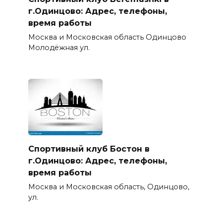
г.Одинцово: Адрес, телефоны,
время работы
Москва и Московская область Одинцово
Молодёжная ул.
Спортивный клуб Бостон в
г.Одинцово: Адрес, телефоны,
время работы
Москва и Московская область, Одинцово,
ул.