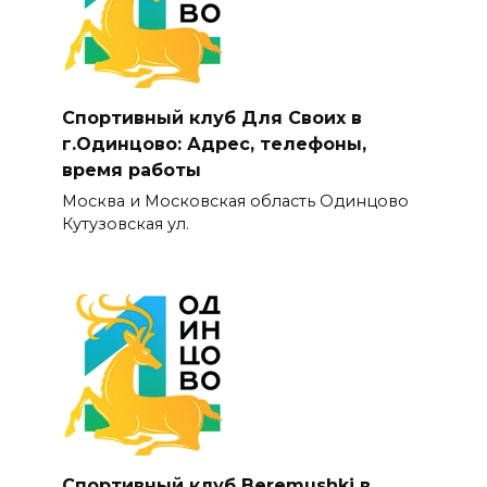
Спортивный клуб Для Своих в
г.Одинцово: Адрес, телефоны,
время работы
Москва и Московская область Одинцово
Кутузовская ул.
Спортивный клуб Beremushki в