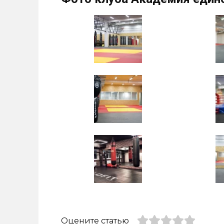
Оцените статью