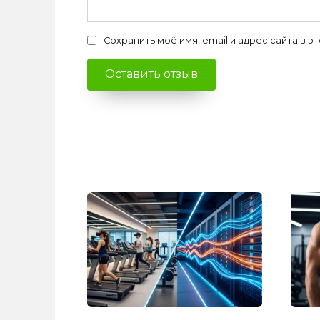
Сохранить моё имя, email и адрес сайта в