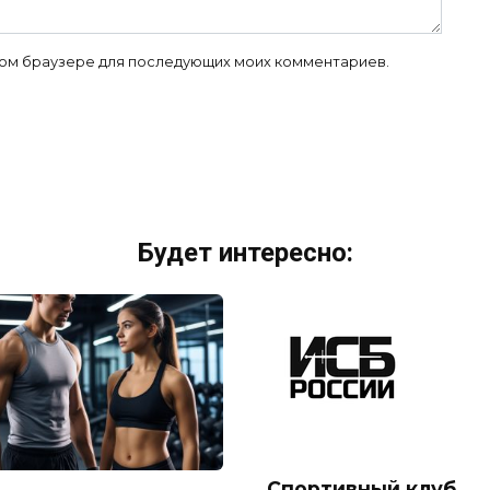
 этом браузере для последующих моих комментариев.
Будет интересно:
Спортивный клуб