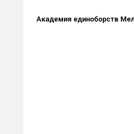
Академия единоборств Мел