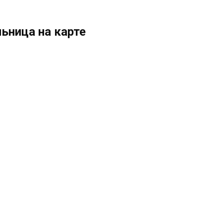
ьница на карте