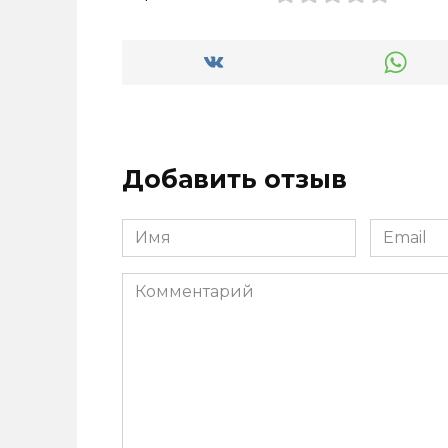
Добавить отзыв
Имя
Email
*
*
Комментарий