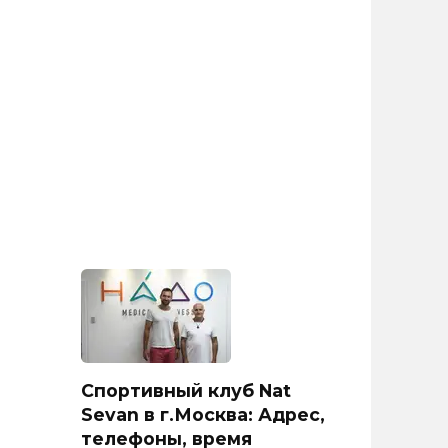
Спортивный клуб Nat
Sevan в г.Москва: Адрес,
телефоны, время