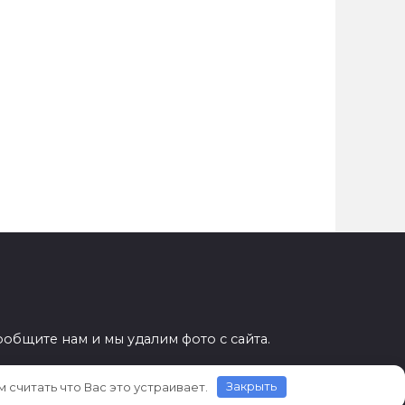
ообщите нам и мы удалим фото с сайта.
 считать что Вас это устраивает.
Закрыть