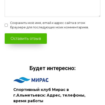
Сохранить моё имя, email и адрес сайта в этом
браузере для последующих моих комментариев.
Будет интересно:
Спортивный клуб Мирас в
г.Альметьевск: Адрес, телефоны,
время работы