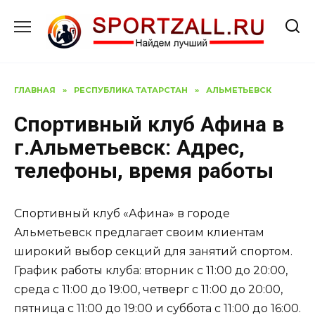
Перейти
к
содержанию
ГЛАВНАЯ
»
РЕСПУБЛИКА ТАТАРСТАН
»
АЛЬМЕТЬЕВСК
Спортивный клуб Афина в
г.Альметьевск: Адрес,
телефоны, время работы
Спортивный клуб «Афина» в городе
Альметьевск предлагает своим клиентам
широкий выбор секций для занятий спортом.
График работы клуба: вторник с 11:00 до 20:00,
среда с 11:00 до 19:00, четверг с 11:00 до 20:00,
пятница с 11:00 до 19:00 и суббота с 11:00 до 16:00.