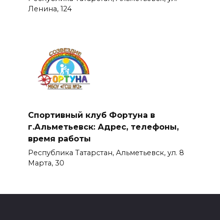
Ленина, 124
Спортивный клуб Фортуна в
г.Альметьевск: Адрес, телефоны,
время работы
Республика Татарстан, Альметьевск, ул. 8
Марта, 30