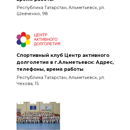
Республика Татарстан, Альметьевск, ул.
Шевченко, 98
Спортивный клуб Центр активного
долголетия в г.Альметьевск: Адрес,
телефоны, время работы
Республика Татарстан, Альметьевск, ул.
Чехова, 15