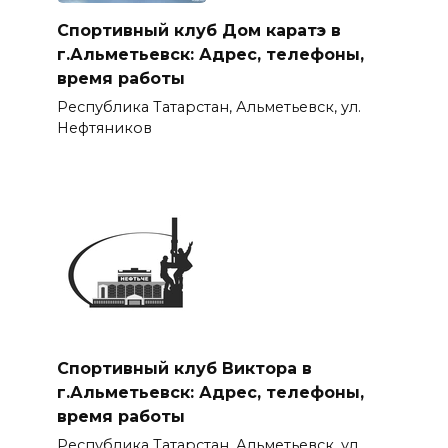
Спортивный клуб Дом каратэ в
г.Альметьевск: Адрес, телефоны,
время работы
Республика Татарстан, Альметьевск, ул.
Нефтяников
Спортивный клуб Виктора в
г.Альметьевск: Адрес, телефоны,
время работы
Республика Татарстан, Альметьевск, ул.