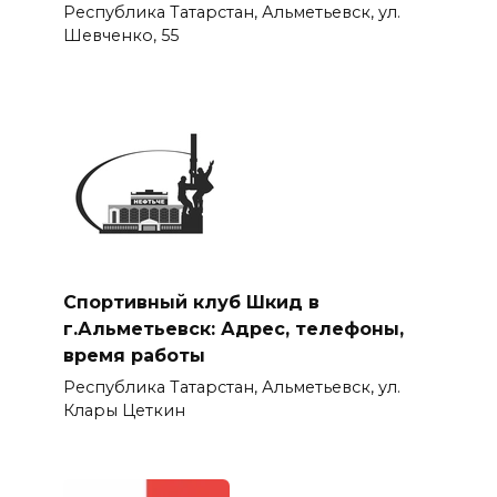
Республика Татарстан, Альметьевск, ул.
Шевченко, 55
Спортивный клуб Шкид в
г.Альметьевск: Адрес, телефоны,
время работы
Республика Татарстан, Альметьевск, ул.
Клары Цеткин