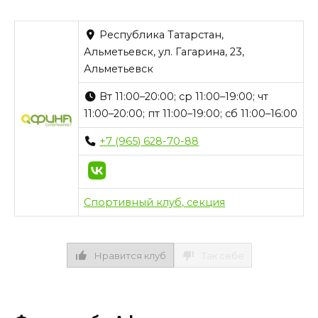
Республика Татарстан,
Альметьевск, ул. Гагарина, 23,
Альметьевск
Вт 11:00–20:00; ср 11:00–19:00; чт
11:00–20:00; пт 11:00–19:00; сб 11:00–16:00
+7 (965) 628-70-88
Спортивный клуб, секция
Нравится клуб
Так себе