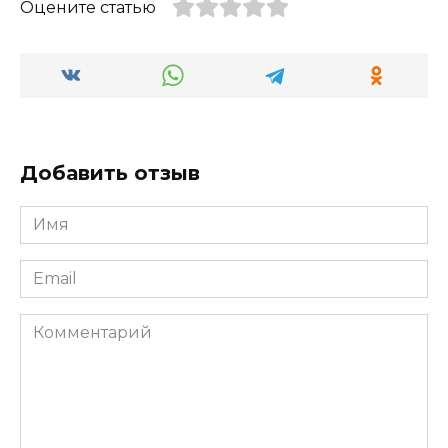
Оцените статью
Добавить отзыв
Имя
*
Email
*
Комментарий