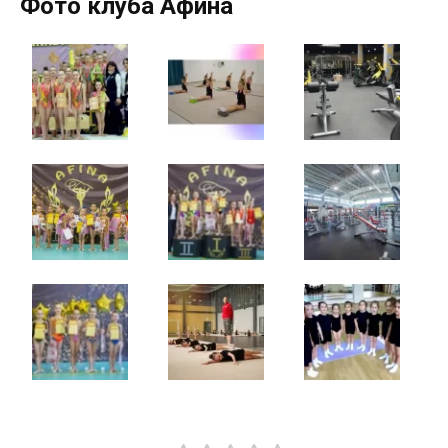
Фото клуба Афина