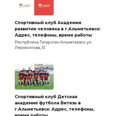
Спортивный клуб Академия
развития человека в г.Альметьевск:
Адрес, телефоны, время работы
Республика Татарстан Альметьевск ул.
Лермонтова, 51
Спортивный клуб Детская
академия футбола Витязь в
г.Альметьевск: Адрес, телефоны,
время работы