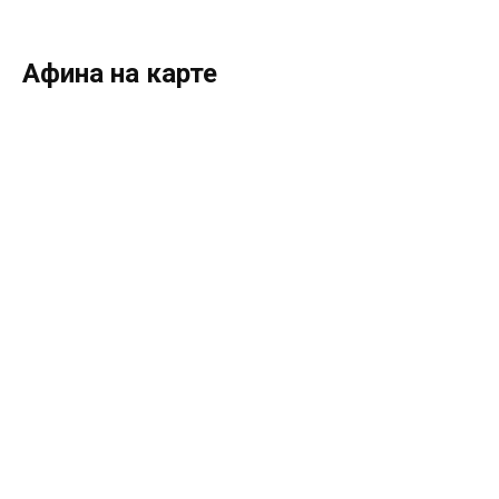
Афина на карте