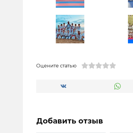
Оцените статью
Добавить отзыв