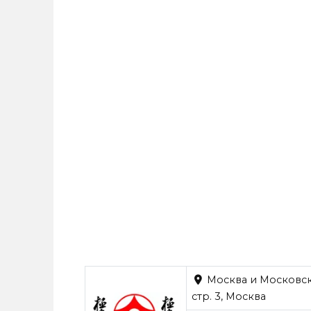
Москва и Московска
стр. 3, Москва