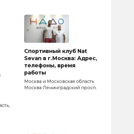
Спортивный клуб Nat
Sevan в г.Москва: Адрес,
телефоны, время
работы
в
Москва и Московская область
Москва Ленинградский просп.
сть,