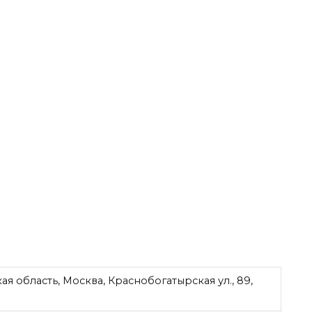
я область, Москва, Краснобогатырская ул., 89,