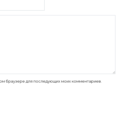
 этом браузере для последующих моих комментариев.