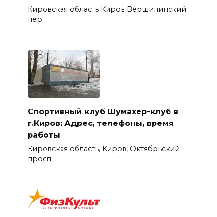
Кировская область Киров Вершининский
пер.
Спортивный клуб Шумахер-клуб в
г.Киров: Адрес, телефоны, время
работы
Кировская область, Киров, Октябрьский
просп.