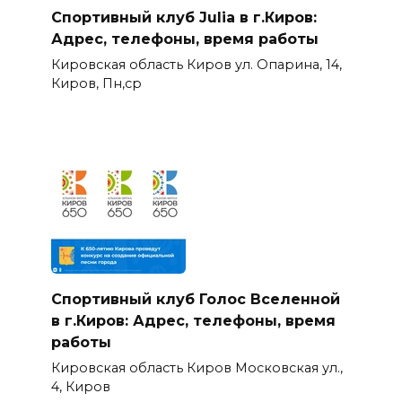
Спортивный клуб Julia в г.Киров:
Адрес, телефоны, время работы
Кировская область Киров ул. Опарина, 14,
Киров, Пн,ср
Спортивный клуб Голос Вселенной
в г.Киров: Адрес, телефоны, время
работы
Кировская область Киров Московская ул.,
4, Киров