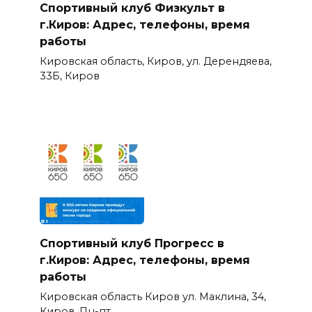
Спортивный клуб Физкульт в
г.Киров: Адрес, телефоны, время
работы
Кировская область, Киров, ул. Дерендяева,
33Б, Киров
Спортивный клуб Прогресс в
г.Киров: Адрес, телефоны, время
работы
Кировская область Киров ул. Маклина, 34,
Киров, Пн-пт