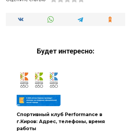
Будет интересно:
Спортивный клуб Performance в
г.Киров: Адрес, телефоны, время
работы