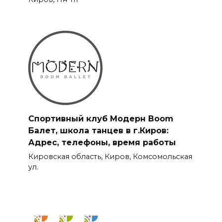
Спортивный клуб Модерн Boom
Балет, школа танцев в г.Киров:
Адрес, телефоны, время работы
Кировская область, Киров, Комсомольская
ул.