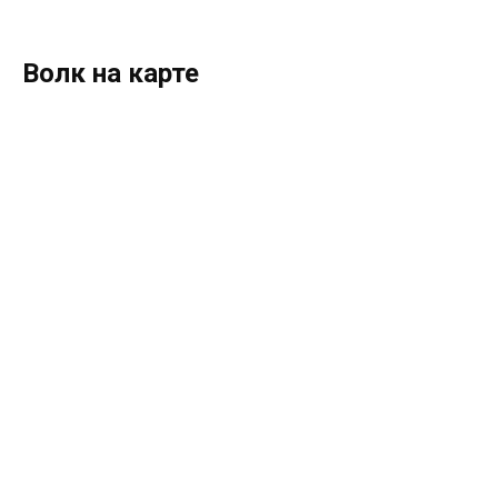
Волк на карте