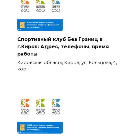
Спортивный клуб Без Границ в
г.Киров: Адрес, телефоны, время
работы
Кировская область, Киров, ул. Кольцова, 4,
корп.