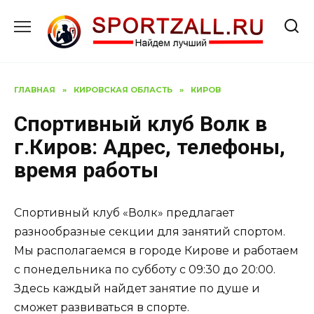
Перейти
к
содержанию
ГЛАВНАЯ
»
КИРОВСКАЯ ОБЛАСТЬ
»
КИРОВ
Спортивный клуб Волк в
г.Киров: Адрес, телефоны,
время работы
Спортивный клуб «Волк» предлагает
разнообразные секции для занятий спортом.
Мы располагаемся в городе Кирове и работаем
с понедельника по субботу с 09:30 до 20:00.
Здесь каждый найдет занятие по душе и
сможет развиваться в спорте.