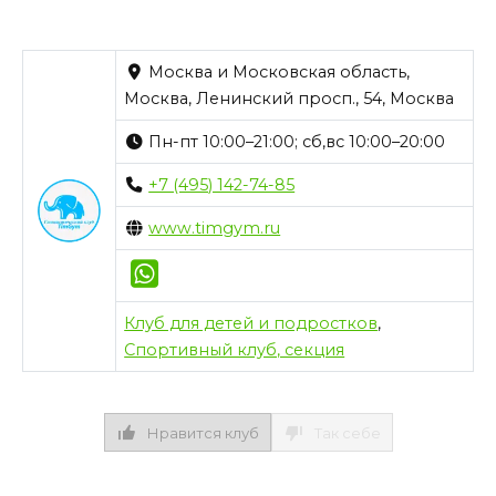
Москва и Московская область,
Москва, Ленинский просп., 54, Москва
Пн-пт 10:00–21:00; сб,вс 10:00–20:00
+7 (495) 142-74-85
www.timgym.ru
Клуб для детей и подростков
,
Спортивный клуб, секция
Нравится клуб
Так себе