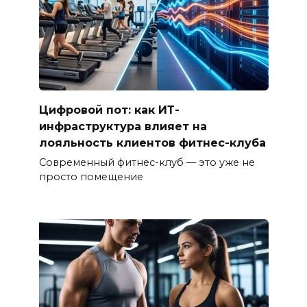
Цифровой пот: как ИТ-
инфраструктура влияет на
лояльность клиентов фитнес-клуба
Современный фитнес-клуб — это уже не
просто помещение