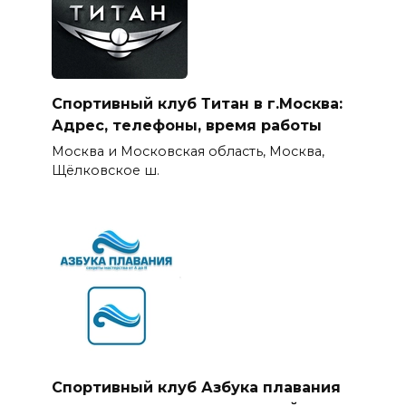
Спортивный клуб Титан в г.Москва:
Адрес, телефоны, время работы
Москва и Московская область, Москва,
Щёлковское ш.
Спортивный клуб Азбука плавания