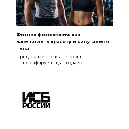
Фитнес фотосессия: как
запечатлеть красоту и силу своего
тела
Представьте, что вы не просто
фотографируетесь, а создаете