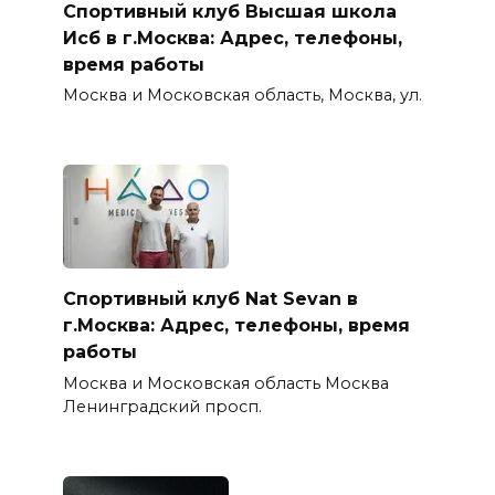
Спортивный клуб Высшая школа
Исб в г.Москва: Адрес, телефоны,
время работы
Москва и Московская область, Москва, ул.
Спортивный клуб Nat Sevan в
г.Москва: Адрес, телефоны, время
работы
Москва и Московская область Москва
Ленинградский просп.