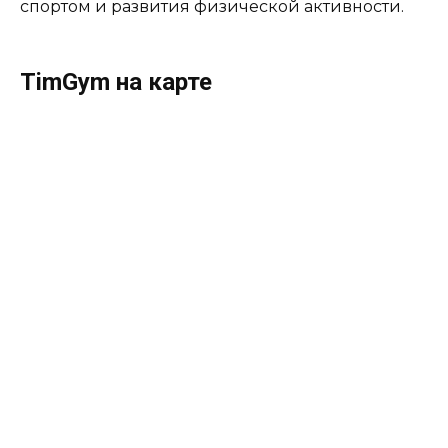
спортом и развития физической активности.
TimGym на карте