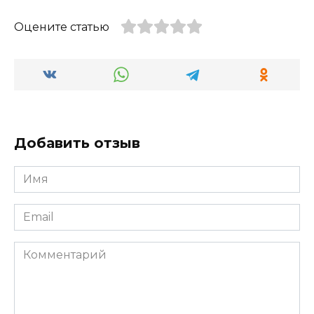
Оцените статью
Добавить отзыв
Имя
*
Email
*
Комментарий