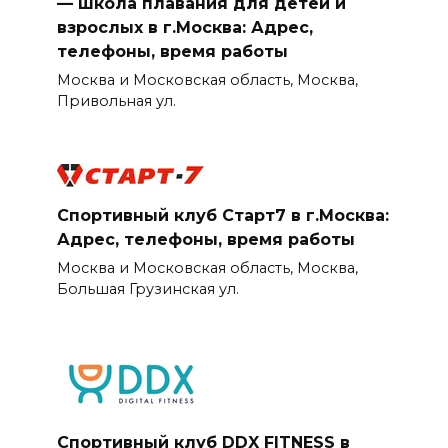
— школа плавания для детей и
взрослых в г.Москва: Адрес,
телефоны, время работы
Москва и Московская область, Москва,
Привольная ул.
Спортивный клуб Старт7 в г.Москва:
Адрес, телефоны, время работы
Москва и Московская область, Москва,
Большая Грузинская ул.
Спортивный клуб DDX FITNESS в