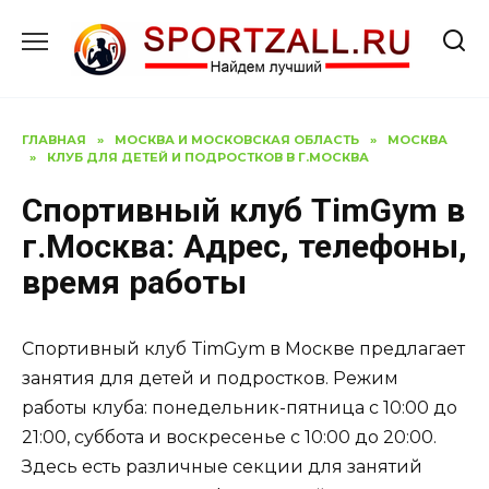
Перейти
к
содержанию
ГЛАВНАЯ
»
МОСКВА И МОСКОВСКАЯ ОБЛАСТЬ
»
МОСКВА
»
КЛУБ ДЛЯ ДЕТЕЙ И ПОДРОСТКОВ В Г.МОСКВА
Спортивный клуб TimGym в
г.Москва: Адрес, телефоны,
время работы
Спортивный клуб TimGym в Москве предлагает
занятия для детей и подростков. Режим
работы клуба: понедельник-пятница с 10:00 до
21:00, суббота и воскресенье с 10:00 до 20:00.
Здесь есть различные секции для занятий