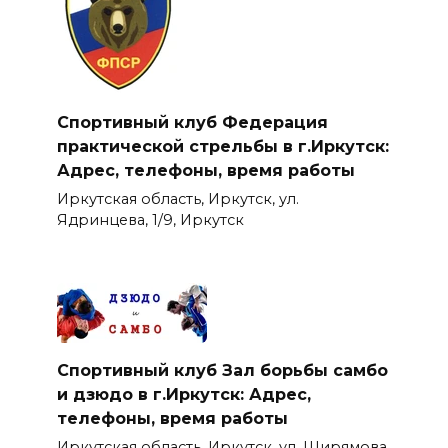
Спортивный клуб Федерация
практической стрельбы в г.Иркутск:
Адрес, телефоны, время работы
Иркутская область, Иркутск, ул.
Ядринцева, 1/9, Иркутск
Спортивный клуб Зал борьбы самбо
и дзюдо в г.Иркутск: Адрес,
телефоны, время работы
Иркутская область, Иркутск, ул. Ширямова,