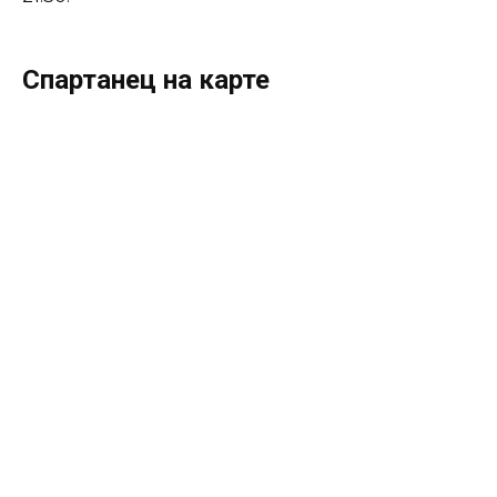
Спартанец на карте