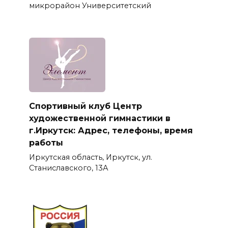
микрорайон Университетский
Спортивный клуб Центр
художественной гимнастики в
г.Иркутск: Адрес, телефоны, время
работы
Иркутская область, Иркутск, ул.
Станиславского, 13А