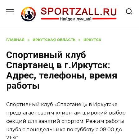
Перейти
к
содержанию
ГЛАВНАЯ
»
ИРКУТСКАЯ ОБЛАСТЬ
»
ИРКУТСК
Спортивный клуб
Спартанец в г.Иркутск:
Адрес, телефоны, время
работы
Спортивный клуб «Спартанец» в Иркутске
предлагает своим клиентам широкий выбор
секций для занятий спортом. Режим работы
клуба с понедельника по субботу с 08:00 до
21:30.