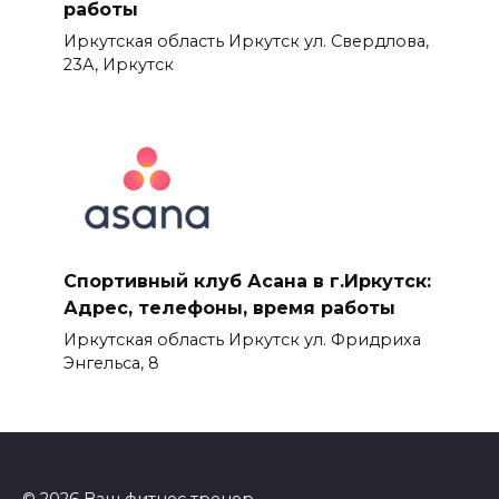
работы
Иркутская область Иркутск ул. Свердлова,
23А, Иркутск
Спортивный клуб Асана в г.Иркутск:
Адрес, телефоны, время работы
Иркутская область Иркутск ул. Фридриха
Энгельса, 8