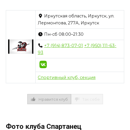
Иркутская область, Иркутск, ул.
Лермонтова, 277А, Иркутск
Пн-сб 08:00–21:30
+7 (914) 873-07-01
+7 (950) 111-63-
93
Спортивный клуб, секция
Нравится клуб
Так себе
Фото клуба Спартанец