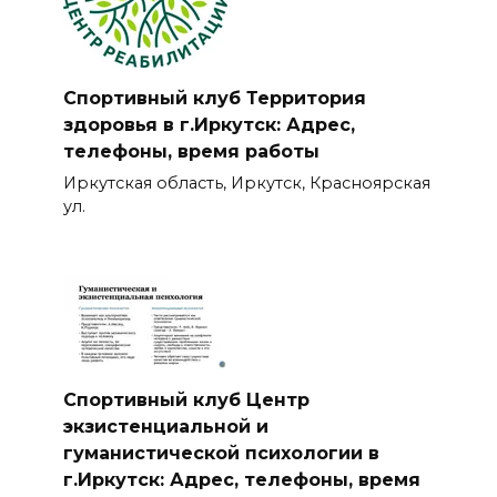
Спортивный клуб Территория
здоровья в г.Иркутск: Адрес,
телефоны, время работы
Иркутская область, Иркутск, Красноярская
ул.
Спортивный клуб Центр
экзистенциальной и
гуманистической психологии в
г.Иркутск: Адрес, телефоны, время