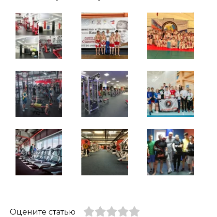
Оцените статью