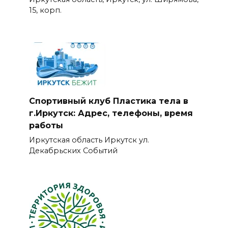
15, корп.
Спортивный клуб Пластика тела в
г.Иркутск: Адрес, телефоны, время
работы
Иркутская область Иркутск ул.
Декабрьских Событий