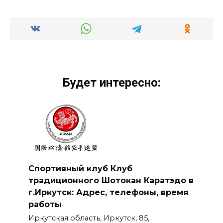
Будет интересно:
Спортивный клуб Клуб
традиционного Шотокан Каратэдо в
г.Иркутск: Адрес, телефоны, время
работы
Иркутская область, Иркутск, 85,