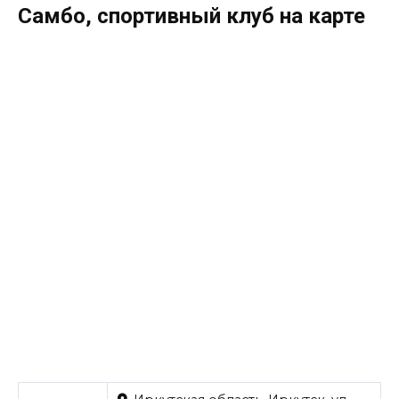
Самбо, спортивный клуб на карте