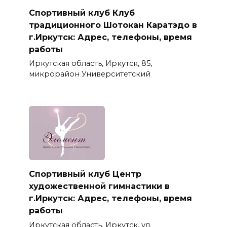
Спортивный клуб Клуб
традиционного Шотокан Каратэдо в
г.Иркутск: Адрес, телефоны, время
работы
Иркутская область, Иркутск, 85,
микрорайон Университетский
Спортивный клуб Центр
художественной гимнастики в
г.Иркутск: Адрес, телефоны, время
работы
Иркутская область, Иркутск, ул.