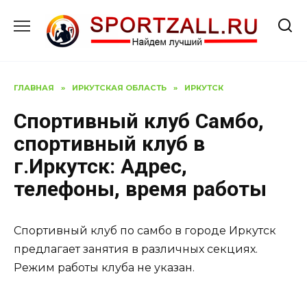
Перейти
к
содержанию
ГЛАВНАЯ
»
ИРКУТСКАЯ ОБЛАСТЬ
»
ИРКУТСК
Спортивный клуб Самбо,
спортивный клуб в
г.Иркутск: Адрес,
телефоны, время работы
Спортивный клуб по самбо в городе Иркутск
предлагает занятия в различных секциях.
Режим работы клуба не указан.