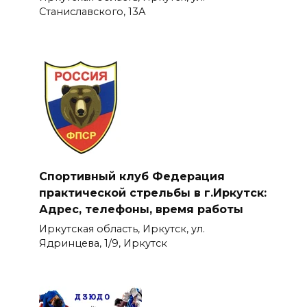
Станиславского, 13А
Спортивный клуб Федерация
практической стрельбы в г.Иркутск:
Адрес, телефоны, время работы
Иркутская область, Иркутск, ул.
Ядринцева, 1/9, Иркутск