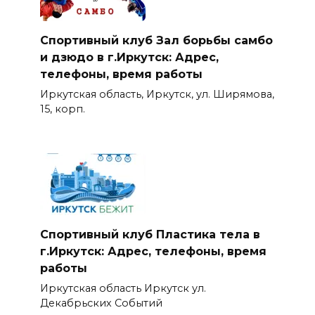
Спортивный клуб Зал борьбы самбо
и дзюдо в г.Иркутск: Адрес,
телефоны, время работы
Иркутская область, Иркутск, ул. Ширямова,
15, корп.
Спортивный клуб Пластика тела в
г.Иркутск: Адрес, телефоны, время
работы
Иркутская область Иркутск ул.
Декабрьских Событий