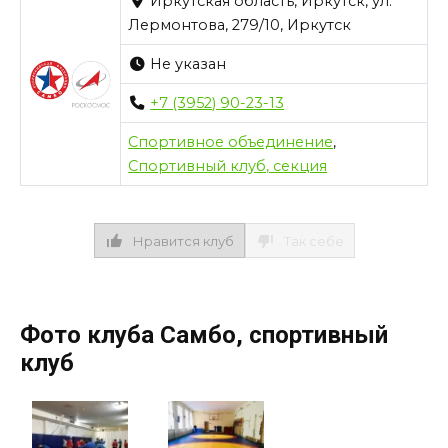
Иркутская область, Иркутск, ул.
Лермонтова, 279/10, Иркутск
Не указан
+7 (3952) 90-23-13
Спортивное объединение
,
Спортивный клуб, секция
Нравится клуб
Так себе
Фото клуба Самбо, спортивный
клуб