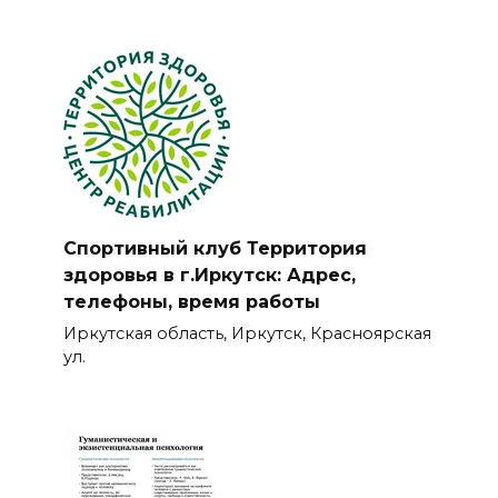
Спортивный клуб Территория
здоровья в г.Иркутск: Адрес,
телефоны, время работы
Иркутская область, Иркутск, Красноярская
ул.