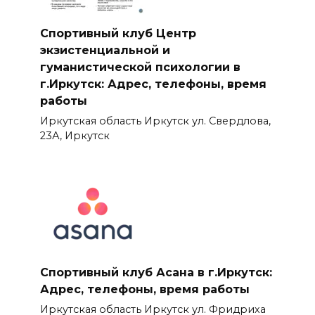
Спортивный клуб Центр
экзистенциальной и
гуманистической психологии в
г.Иркутск: Адрес, телефоны, время
работы
Иркутская область Иркутск ул. Свердлова,
23А, Иркутск
Спортивный клуб Асана в г.Иркутск:
Адрес, телефоны, время работы
Иркутская область Иркутск ул. Фридриха