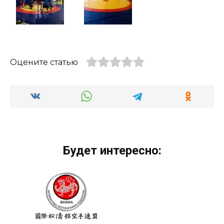
Оцените статью
Будет интересно: