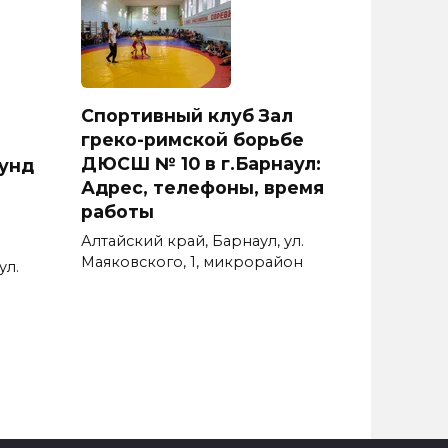
Спортивный клуб Зал
греко-римской борьбе
ДЮСШ № 10 в г.Барнаул:
унд
Адрес, телефоны, время
работы
Алтайский край, Барнаул, ул.
Маяковского, 1, микрорайон
ул.