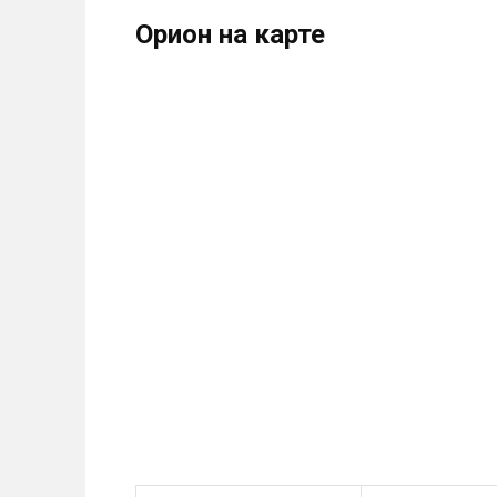
Орион на карте