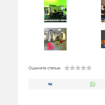
Оцените статью