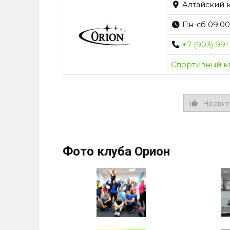
Алтайский кр
Пн-сб 09:00
+7 (903) 99
Спортивный кл
Нравит
Фото клуба Орион