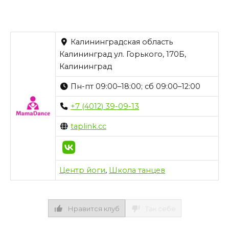
Калининградская область
Калининград ул. Горького, 170Б,
Калининград
Пн-пт 09:00–18:00; сб 09:00–12:00
+7 (4012) 39-09-13
taplink.cc
Центр йоги
,
Школа танцев
Нравится клуб
Так себе