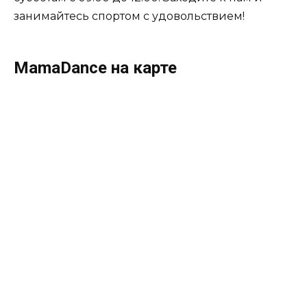
занимайтесь спортом с удовольствием!
MamaDance на карте