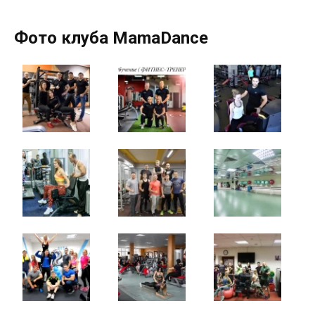
Фото клуба MamaDance