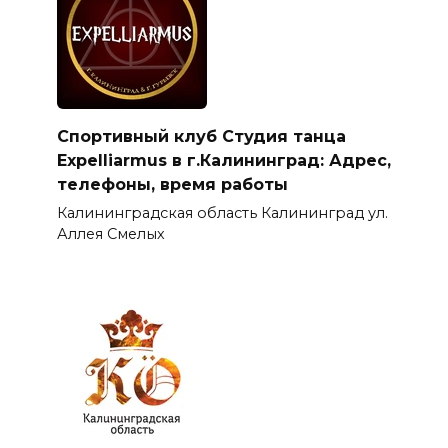
Спортивный клуб Студия танца
Expelliarmus в г.Калининград: Адрес,
телефоны, время работы
Калининградская область Калининград ул.
Аллея Смелых