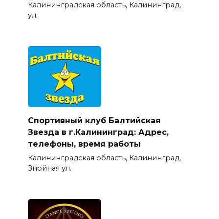
Калининградская область, Калининград,
ул.
Спортивный клуб Балтийская
Звезда в г.Калининград: Адрес,
телефоны, время работы
Калининградская область, Калининград,
Знойная ул.