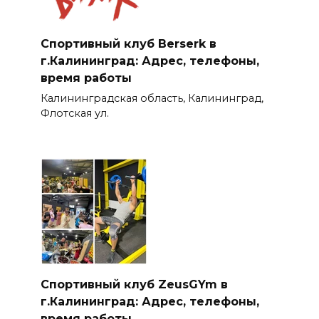
Спортивный клуб Berserk в
г.Калининград: Адрес, телефоны,
время работы
Калининградская область, Калининград,
Флотская ул.
Спортивный клуб ZeusGYm в
г.Калининград: Адрес, телефоны,
время работы