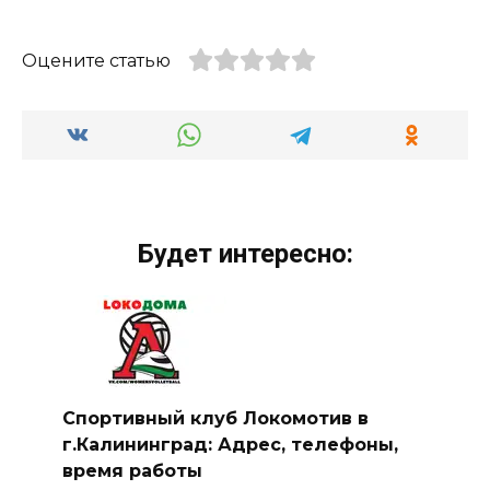
Оцените статью
Будет интересно:
Спортивный клуб Локомотив в
г.Калининград: Адрес, телефоны,
время работы