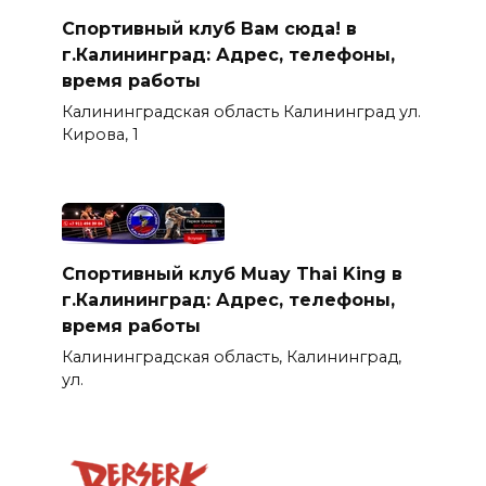
Спортивный клуб Вам сюда! в
г.Калининград: Адрес, телефоны,
время работы
Калининградская область Калининград ул.
Кирова, 1
Спортивный клуб Muay Thai King в
г.Калининград: Адрес, телефоны,
время работы
Калининградская область, Калининград,
ул.