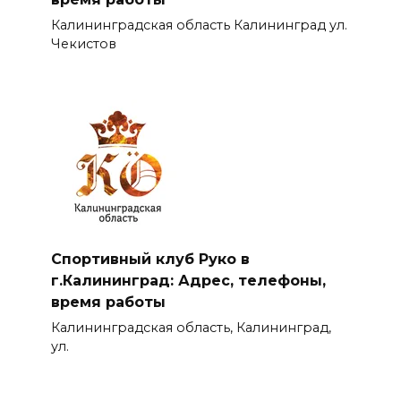
Калининградская область Калининград ул.
Чекистов
Спортивный клуб Руко в
г.Калининград: Адрес, телефоны,
время работы
Калининградская область, Калининград,
ул.