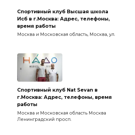
Спортивный клуб Высшая школа
Исб в г.Москва: Адрес, телефоны,
время работы
Москва и Московская область, Москва, ул.
Спортивный клуб Nat Sevan в
г.Москва: Адрес, телефоны, время
работы
Москва и Московская область Москва
Ленинградский просп.