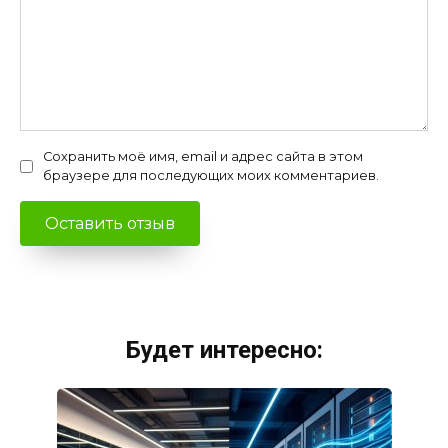
Сохранить моё имя, email и адрес сайта в этом
браузере для последующих моих комментариев.
Будет интересно: