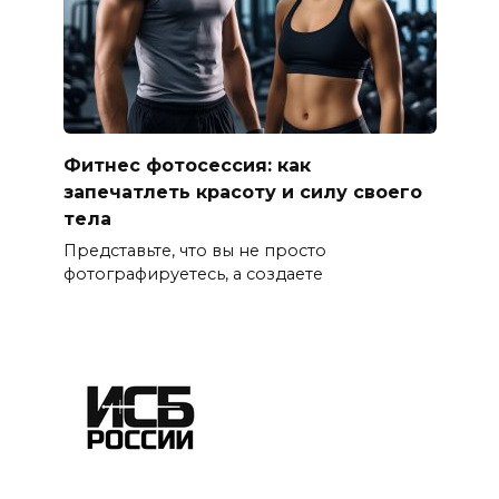
Фитнес фотосессия: как
запечатлеть красоту и силу своего
тела
Представьте, что вы не просто
фотографируетесь, а создаете