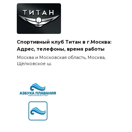
Спортивный клуб Титан в г.Москва:
Адрес, телефоны, время работы
Москва и Московская область, Москва,
Щёлковское ш.