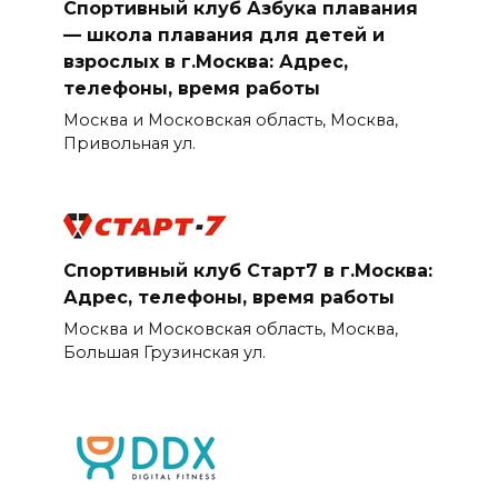
Спортивный клуб Азбука плавания
— школа плавания для детей и
взрослых в г.Москва: Адрес,
телефоны, время работы
Москва и Московская область, Москва,
Привольная ул.
Спортивный клуб Старт7 в г.Москва:
Адрес, телефоны, время работы
Москва и Московская область, Москва,
Большая Грузинская ул.