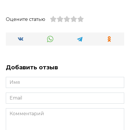
Оцените статью
Добавить отзыв
Имя
*
Email
*
Комментарий