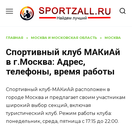
Перейти
к
содержанию
ГЛАВНАЯ
»
МОСКВА И МОСКОВСКАЯ ОБЛАСТЬ
»
МОСКВА
Спортивный клуб МАКиАй
в г.Москва: Адрес,
телефоны, время работы
Спортивный клуб-МАКиАй расположен в
городе Москва и предлагает своим участникам
широкий выбор секций, включая
туристический клуб. Режим работы клуба:
понедельник, среда, пятница с 17:15 до 22:00.