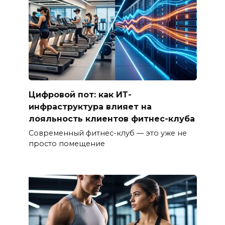
Цифровой пот: как ИТ-
инфраструктура влияет на
лояльность клиентов фитнес-клуба
Современный фитнес-клуб — это уже не
просто помещение