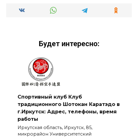
Будет интересно:
Спортивный клуб Клуб
традиционного Шотокан Каратэдо в
г.Иркутск: Адрес, телефоны, время
работы
Иркутская область, Иркутск, 85,
микрорайон Университетский