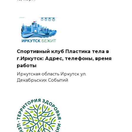
Спортивный клуб Пластика тела в
г.Иркутск: Адрес, телефоны, время
работы
Иркутская область Иркутск ул.
Декабрьских Событий