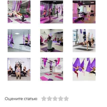
Оцените статью