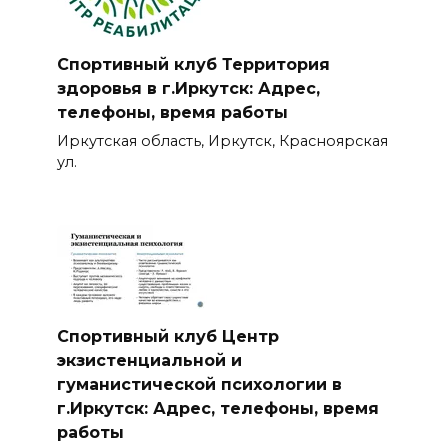
Спортивный клуб Территория
здоровья в г.Иркутск: Адрес,
телефоны, время работы
Иркутская область, Иркутск, Красноярская
ул.
Спортивный клуб Центр
экзистенциальной и
гуманистической психологии в
г.Иркутск: Адрес, телефоны, время
работы