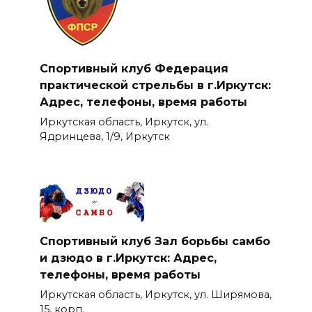
Спортивный клуб Федерация
практической стрельбы в г.Иркутск:
Адрес, телефоны, время работы
Иркутская область, Иркутск, ул.
Ядринцева, 1/9, Иркутск
Спортивный клуб Зал борьбы самбо
и дзюдо в г.Иркутск: Адрес,
телефоны, время работы
Иркутская область, Иркутск, ул. Ширямова,
15, корп.