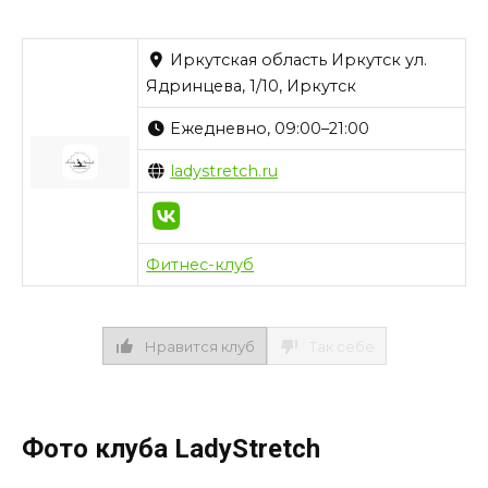
Иркутская область Иркутск ул.
Ядринцева, 1/10, Иркутск
Ежедневно, 09:00–21:00
ladystretch.ru
Фитнес-клуб
Нравится клуб
Так себе
Фото клуба LadyStretch