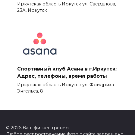
Иркутская область Иркутск ул. Свердлова,
23А, Иркутск
Спортивный клуб Асана в г.Иркутск:
Адрес, телефоны, время работы
Иркутская область Иркутск ул. Фридриха
Энгельса, 8
© 2026 Ваш фитнес тренер
Любое распространение фото с сайта запрещено.