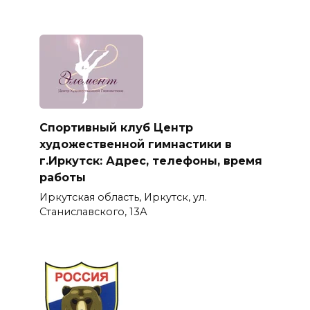
Спортивный клуб Центр
художественной гимнастики в
г.Иркутск: Адрес, телефоны, время
работы
Иркутская область, Иркутск, ул.
Станиславского, 13А