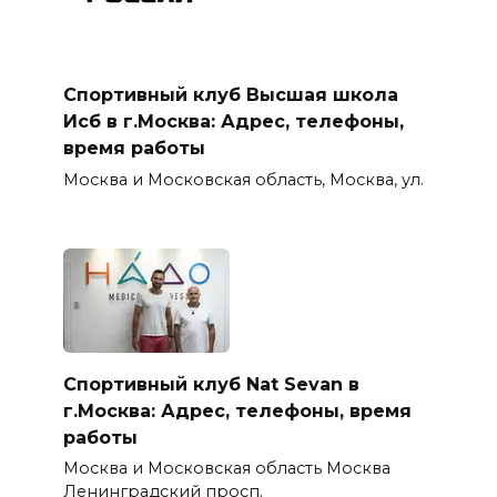
Спортивный клуб Высшая школа
Исб в г.Москва: Адрес, телефоны,
время работы
Москва и Московская область, Москва, ул.
Спортивный клуб Nat Sevan в
г.Москва: Адрес, телефоны, время
работы
Москва и Московская область Москва
Ленинградский просп.