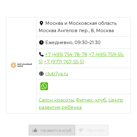
Москва и Московская область
Москва Ангелов пер., 8, Москва
Ежедневно, 09:30–21:30
+7 (495) 754-78-78
+7 (495) 759-55-
51
+7 (977) 767-55-51
club7ya.ru
Салон красоты
,
Фитнес-клуб
,
Центр
развития ребенка
Нравится клуб
Так себе