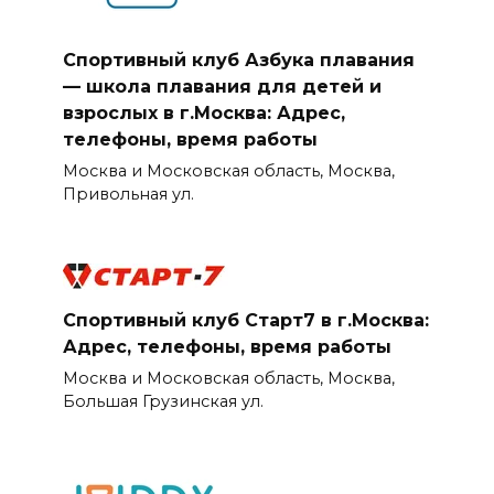
Спортивный клуб Азбука плавания
— школа плавания для детей и
взрослых в г.Москва: Адрес,
телефоны, время работы
Москва и Московская область, Москва,
Привольная ул.
Спортивный клуб Старт7 в г.Москва:
Адрес, телефоны, время работы
Москва и Московская область, Москва,
Большая Грузинская ул.