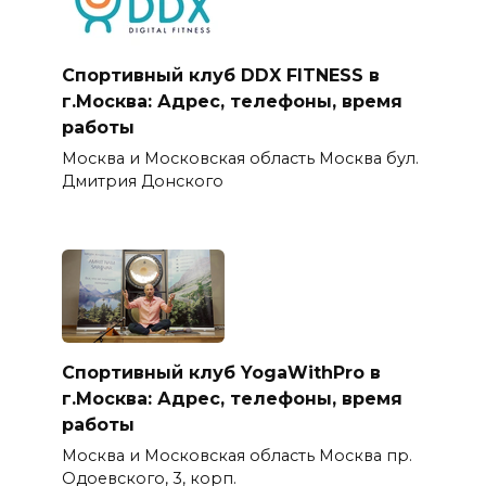
Спортивный клуб DDX FITNESS в
г.Москва: Адрес, телефоны, время
работы
Москва и Московская область Москва бул.
Дмитрия Донского
Спортивный клуб YogaWithPro в
г.Москва: Адрес, телефоны, время
работы
Москва и Московская область Москва пр.
Одоевского, 3, корп.