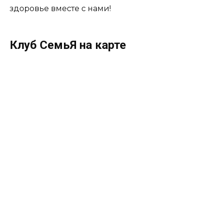
здоровье вместе с нами!
Клуб СемьЯ на карте