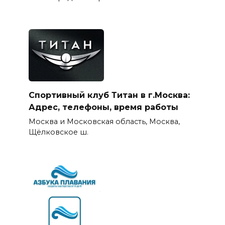
Спортивный клуб Титан в г.Москва:
Адрес, телефоны, время работы
Москва и Московская область, Москва,
Щёлковское ш.