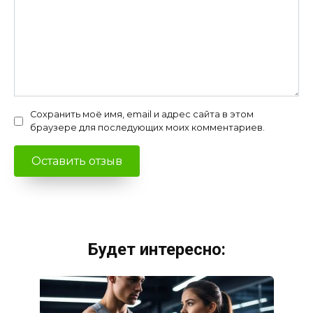
Сохранить моё имя, email и адрес сайта в этом
браузере для последующих моих комментариев.
Будет интересно: