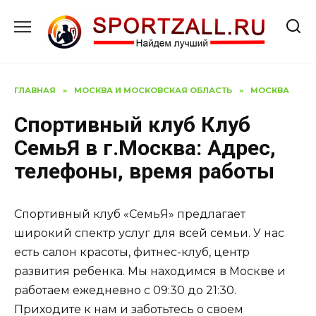
Перейти
к
содержанию
ГЛАВНАЯ
»
МОСКВА И МОСКОВСКАЯ ОБЛАСТЬ
»
МОСКВА
Спортивный клуб Клуб
СемьЯ в г.Москва: Адрес,
телефоны, время работы
Спортивный клуб «СемьЯ» предлагает
широкий спектр услуг для всей семьи. У нас
есть салон красоты, фитнес-клуб, центр
развития ребенка. Мы находимся в Москве и
работаем ежедневно с 09:30 до 21:30.
Приходите к нам и заботьтесь о своем