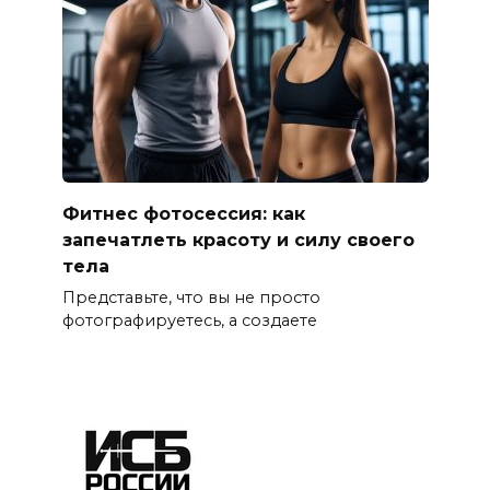
Фитнес фотосессия: как
запечатлеть красоту и силу своего
тела
Представьте, что вы не просто
фотографируетесь, а создаете