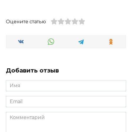
Оцените статью
Добавить отзыв
Имя
*
Email
*
Комментарий