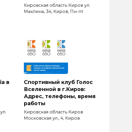
Кировская область Киров ул.
Маклина, 34, Киров, Пн-пт
ia в
Спортивный клуб Голос
Вселенной в г.Киров:
Адрес, телефоны, время
работы
ул.
Кировская область Киров
Московская ул., 4, Киров