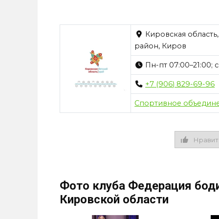
Кировская область,
район, Киров
Пн-пт 07:00–21:00; с
+7 (906) 829-69-96
Спортивное объедин
Нравит
Фото клуба Федерация боди
Кировской области