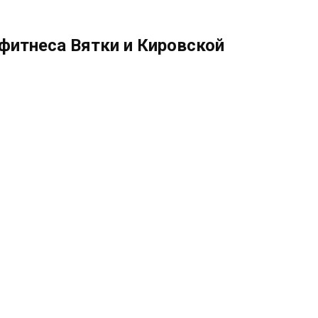
фитнеса Вятки и Кировской