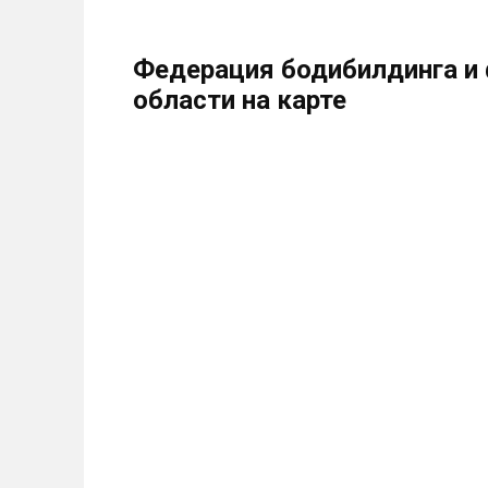
Федерация бодибилдинга и 
области на карте