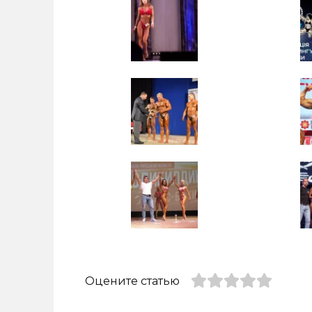
Оцените статью