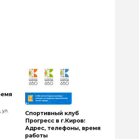
ремя
 ул.
Спортивный клуб
Прогресс в г.Киров:
Адрес, телефоны, время
работы