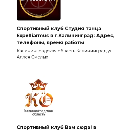
Спортивный клуб Студия танца
Expelliarmus в г.Калининград: Адрес,
телефоны, время работы
Калининградская область Калининград ул.
Аллея Смелых
Спортивный клуб Вам сюда! в