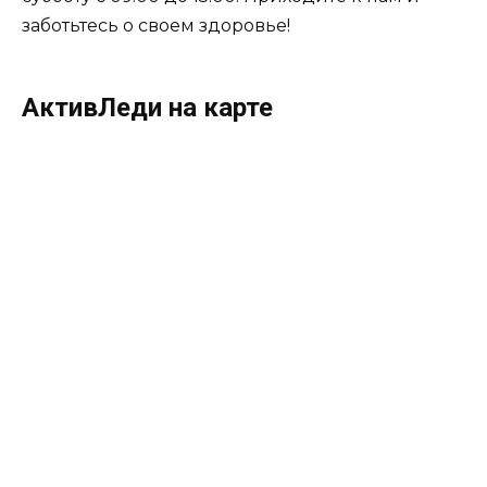
заботьтесь о своем здоровье!
АктивЛеди на карте