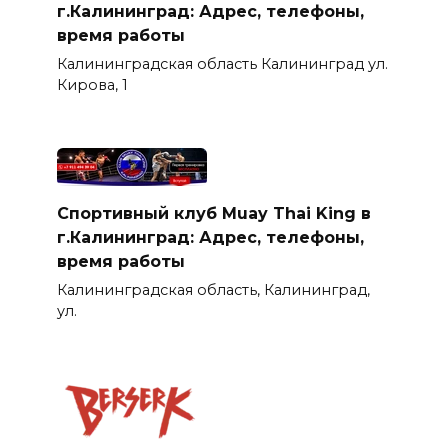
г.Калининград: Адрес, телефоны,
время работы
Калининградская область Калининград ул.
Кирова, 1
Спортивный клуб Muay Thai King в
г.Калининград: Адрес, телефоны,
время работы
Калининградская область, Калининград,
ул.