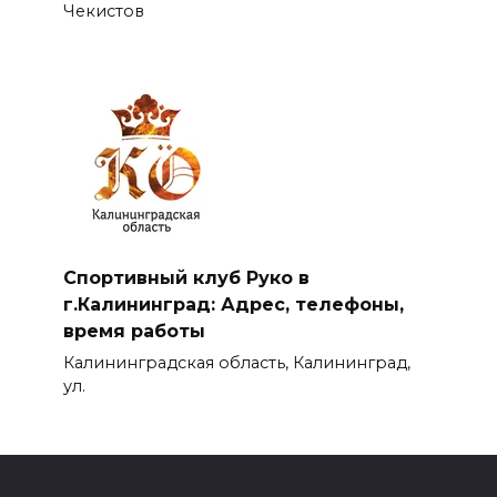
Чекистов
Спортивный клуб Руко в
г.Калининград: Адрес, телефоны,
время работы
Калининградская область, Калининград,
ул.