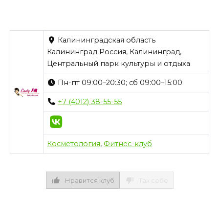
Калининградская область
Калининград Россия, Калининград,
Центральный парк культуры и отдыха
Пн-пт 09:00–20:30; сб 09:00–15:00
+7 (4012) 38-55-55
Косметология
,
Фитнес-клуб
Нравится клуб
Так себе