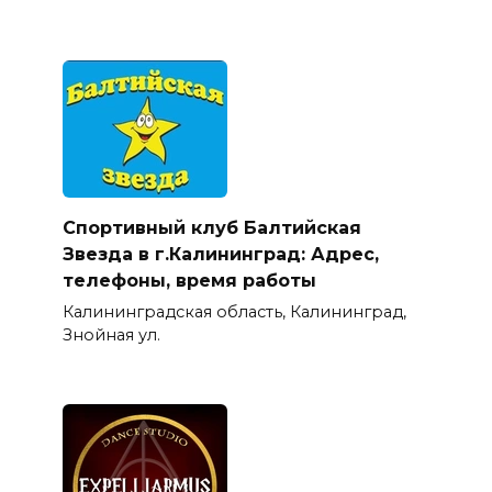
Спортивный клуб Балтийская
Звезда в г.Калининград: Адрес,
телефоны, время работы
Калининградская область, Калининград,
Знойная ул.