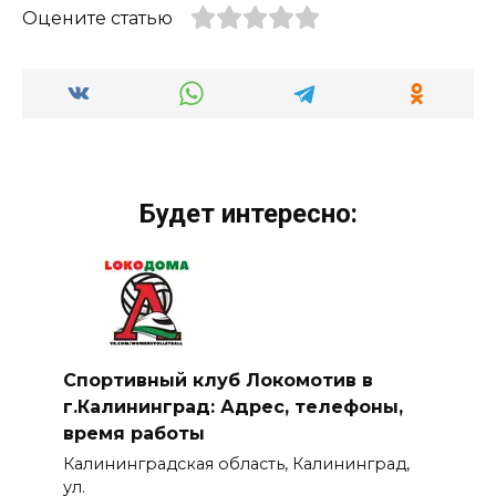
Оцените статью
Будет интересно:
Спортивный клуб Локомотив в
г.Калининград: Адрес, телефоны,
время работы
Калининградская область, Калининград,
ул.