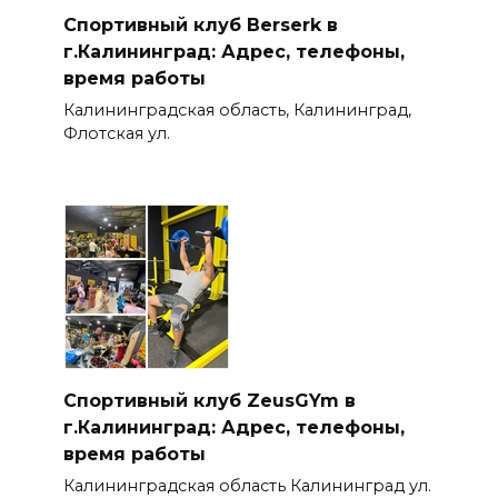
Спортивный клуб Berserk в
г.Калининград: Адрес, телефоны,
время работы
Калининградская область, Калининград,
Флотская ул.
Спортивный клуб ZeusGYm в
г.Калининград: Адрес, телефоны,
время работы
Калининградская область Калининград ул.