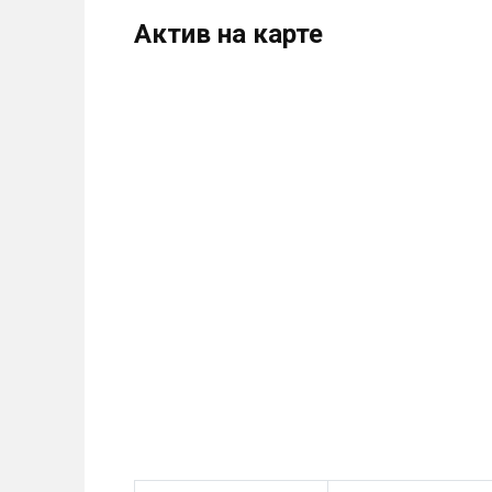
Актив на карте