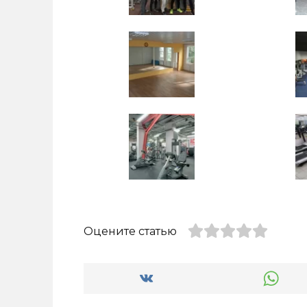
Оцените статью